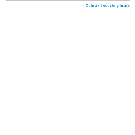
Zobrazit všechny hráče