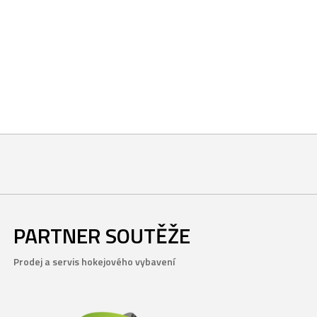
PARTNER SOUTĚŽE
Prodej a servis hokejového vybavení