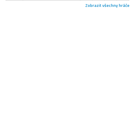
Zobrazit všechny hráče