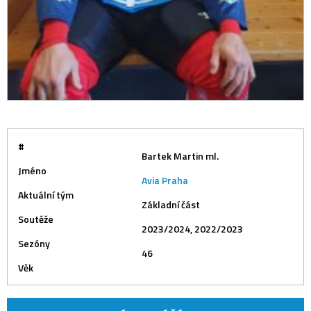
#
Bartek Martin ml.
Jméno
Avia Praha
Aktuální tým
Základní část
Soutěže
2023/2024, 2022/2023
Sezóny
46
Věk