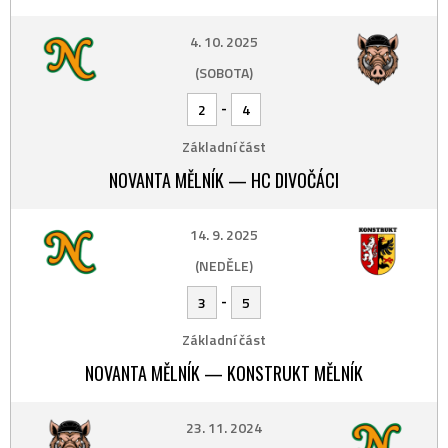
4. 10. 2025
(SOBOTA)
-
2
4
Základní část
NOVANTA MĚLNÍK — HC DIVOČÁCI
14. 9. 2025
(NEDĚLE)
-
3
5
Základní část
NOVANTA MĚLNÍK — KONSTRUKT MĚLNÍK
23. 11. 2024