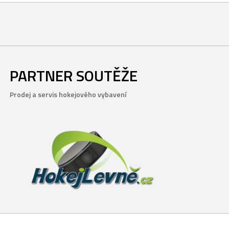
PARTNER SOUTĚŽE
Prodej a servis hokejového vybavení