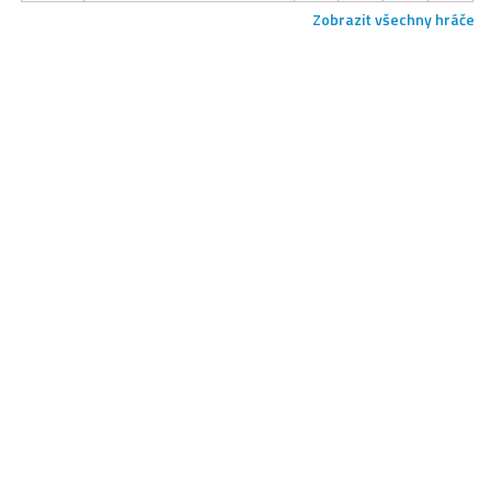
Zobrazit všechny hráče