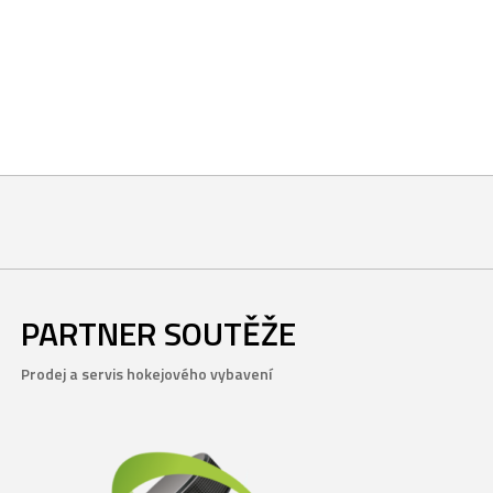
PARTNER SOUTĚŽE
Prodej a servis hokejového vybavení