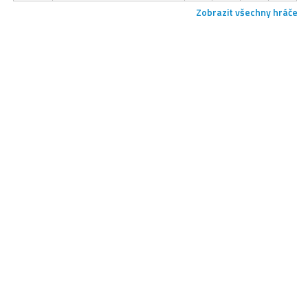
Zobrazit všechny hráče