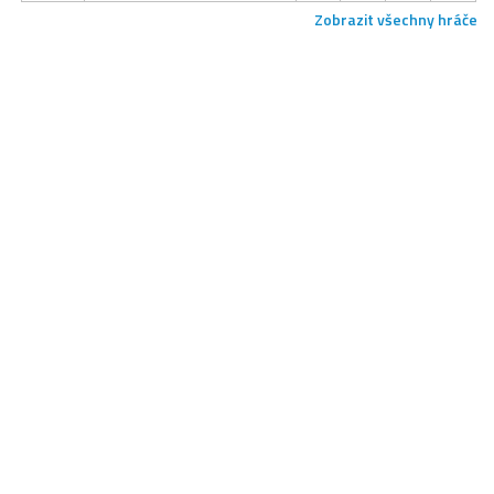
Zobrazit všechny hráče