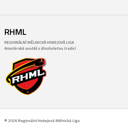
RHML
REGIONÁLNÍ MĚLNICKÁ HOKEJOVÁ LIGA
Amatérská soutěž s dlouholetou tradicí
© 2026 Regionální Hokejová Mělnická Liga