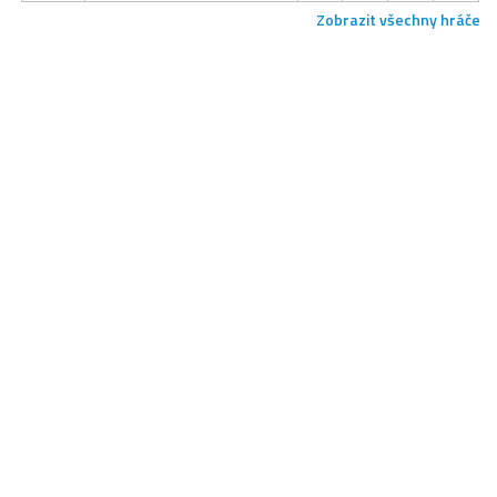
Zobrazit všechny hráče