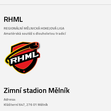
RHML
REGIONÁLNÍ MĚLNICKÁ HOKEJOVÁ LIGA
Amatérská soutěž s dlouholetou tradicí
Zimní stadion Mělník
Adresa:
Klášterní 647, 276 01 Mělník