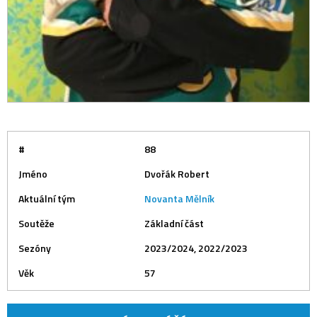
#
88
Jméno
Dvořák Robert
Aktuální tým
Novanta Mělník
Soutěže
Základní část
Sezóny
2023/2024, 2022/2023
Věk
57