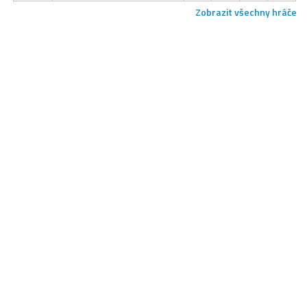
Zobrazit všechny hráče