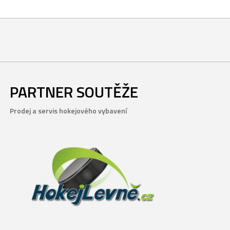
PARTNER SOUTĚŽE
Prodej a servis hokejového vybavení