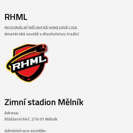
RHML
REGIONÁLNÍ MĚLNICKÁ HOKEJOVÁ LIGA
Amatérská soutěž s dlouholetou tradicí
Zimní stadion Mělník
Adresa:
Klášterní 647, 276 01 Mělník
Administrace soutěže: