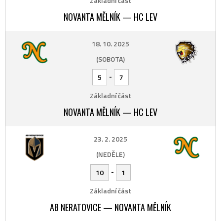
Základní část
NOVANTA MĚLNÍK — HC LEV
18. 10. 2025
(SOBOTA)
-
5
7
Základní část
NOVANTA MĚLNÍK — HC LEV
23. 2. 2025
(NEDĚLE)
-
10
1
Základní část
AB NERATOVICE — NOVANTA MĚLNÍK