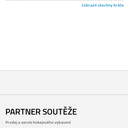
Zobrazit všechny hráče
PARTNER SOUTĚŽE
Prodej a servis hokejového vybavení