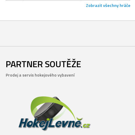
Zobrazit všechny hráče
PARTNER SOUTĚŽE
Prodej a servis hokejového vybavení