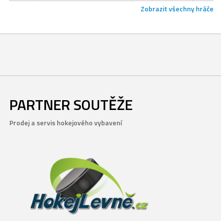
Zobrazit všechny hráče
PARTNER SOUTĚŽE
Prodej a servis hokejového vybavení