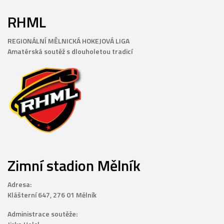
RHML
REGIONÁLNÍ MĚLNICKÁ HOKEJOVÁ LIGA
Amatérská soutěž s dlouholetou tradicí
Zimní stadion Mělník
Adresa:
Klášterní 647, 276 01 Mělník
Administrace soutěže: