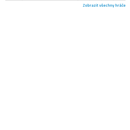
Zobrazit všechny hráče