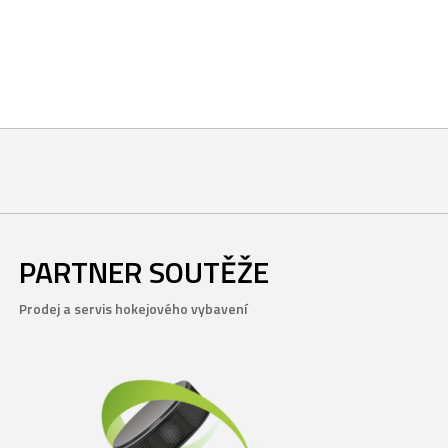
PARTNER SOUTĚŽE
Prodej a servis hokejového vybavení