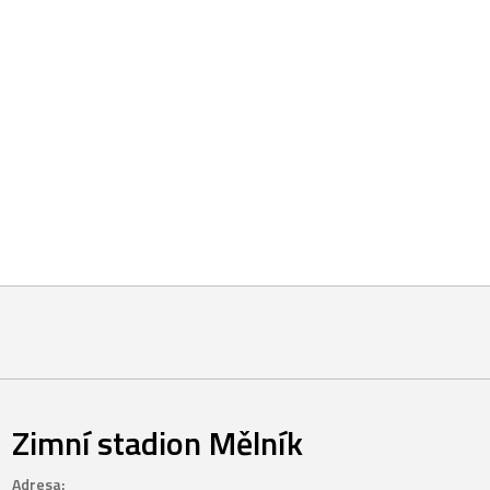
Zimní stadion Mělník
Adresa: