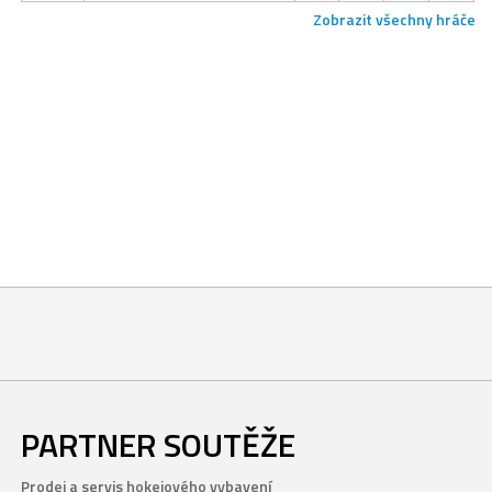
Zobrazit všechny hráče
PARTNER SOUTĚŽE
Prodej a servis hokejového vybavení