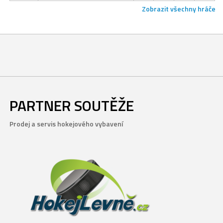
Zobrazit všechny hráče
PARTNER SOUTĚŽE
Prodej a servis hokejového vybavení