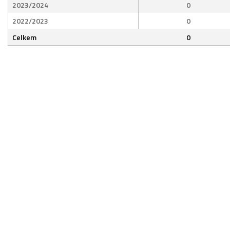
2023/2024
0
2022/2023
0
Celkem
0