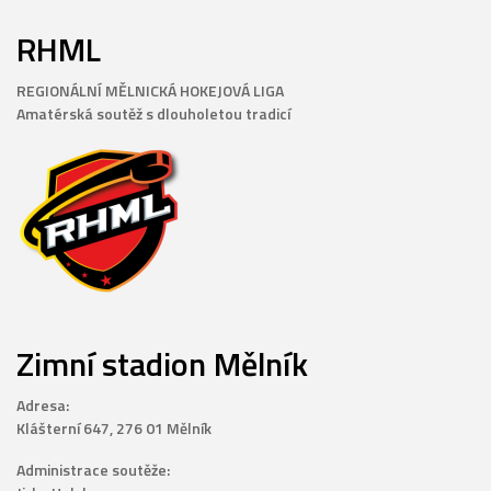
RHML
REGIONÁLNÍ MĚLNICKÁ HOKEJOVÁ LIGA
Amatérská soutěž s dlouholetou tradicí
Zimní stadion Mělník
Adresa:
Klášterní 647, 276 01 Mělník
Administrace soutěže: