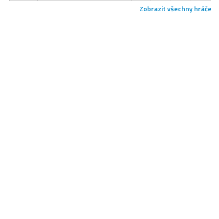
Zobrazit všechny hráče