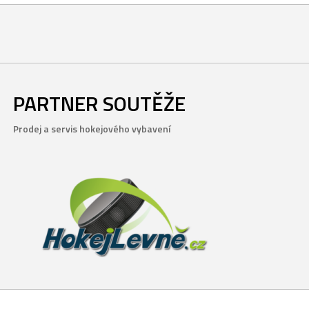
PARTNER SOUTĚŽE
Prodej a servis hokejového vybavení